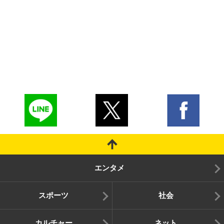
エンタメ
スポーツ
社会
カルチャー
ネット