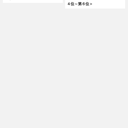
４位～第６位＞