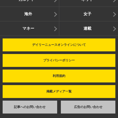
海外
女子
マネー
連載
デイリーニュースオンラインについて
プライバシーポリシー
利用規約
掲載メディア一覧
記事へのお問い合わせ
広告のお問い合わせ