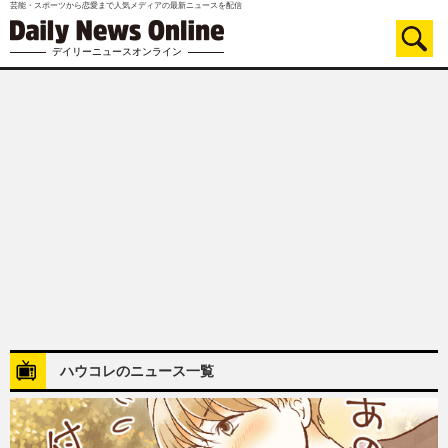
芸能・スポーツから恋愛まで人気メディアの最新ニュースを配信
デイリーニュースオンライン
ハウコレのニュース一覧