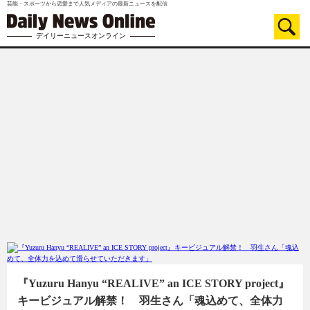
芸能・スポーツから恋愛まで人気メディアの最新ニュースを配信
デイリーニュースオンライン
『Yuzuru Hanyu “REALIVE” an ICE STORY project』
キービジュアル解禁！ 羽生さん「魂込めて、全体力