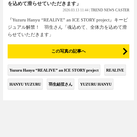
を込めて滑らせていただきます」
2026.03.13 11:44
|
TREND NEWS CASTER
『Yuzuru Hanyu “REALIVE” an ICE STORY project』キービ
ジュアル解禁！ 羽生さん「魂込めて、全体力を込めて滑
らせていただきます」
この写真の記事へ
Yuzuru Hanyu “REALIVE” an ICE STORY project
REALIVE
HANYU YUZURU
羽生結弦さん
YUZURU HANYU