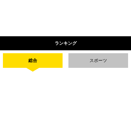
ランキング
総合
スポーツ