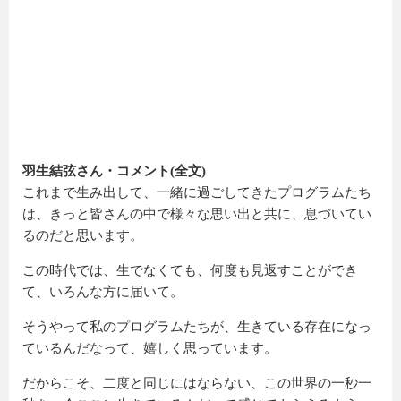
羽生結弦さん・コメント(全文)
これまで生み出して、一緒に過ごしてきたプログラムたち
は、きっと皆さんの中で様々な思い出と共に、息づいてい
るのだと思います。
この時代では、生でなくても、何度も見返すことができ
て、いろんな方に届いて。
そうやって私のプログラムたちが、生きている存在になっ
ているんだなって、嬉しく思っています。
だからこそ、二度と同じにはならない、この世界の一秒一