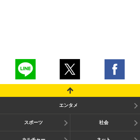
エンタメ
スポーツ
社会
カルチャー
ネット