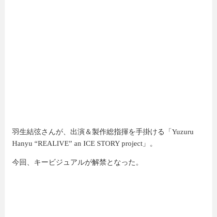
羽生結弦さんが、出演＆製作総指揮を手掛ける「Yuzuru
Hanyu “REALIVE” an ICE STORY project」。
今回、キービジュアルが解禁となった。