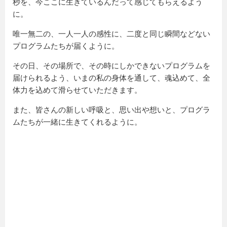
秒を、今ここに生きているんだって感じてもらえるよう
に。
唯一無二の、一人一人の感性に、二度と同じ瞬間などない
プログラムたちが届くように。
その日、その場所で、その時にしかできないプログラムを
届けられるよう、いまの私の身体を通して、魂込めて、全
体力を込めて滑らせていただきます。
また、皆さんの新しい呼吸と、思い出や想いと、プログラ
ムたちが一緒に生きてくれるように。