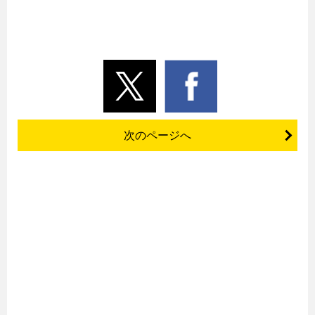
次のページへ