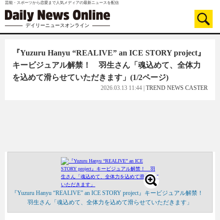
芸能・スポーツから恋愛まで人気メディアの最新ニュースを配信
デイリーニュースオンライン
『Yuzuru Hanyu “REALIVE” an ICE STORY project』
キービジュアル解禁！ 羽生さん「魂込めて、全体力
を込めて滑らせていただきます」
(1/2ページ)
2026.03.13 11:44
|
TREND NEWS CASTER
『Yuzuru Hanyu “REALIVE” an ICE STORY project』キービジュアル解禁！
羽生さん「魂込めて、全体力を込めて滑らせていただきます」