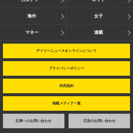
海外
女子
マネー
連載
デイリーニュースオンラインについて
プライバシーポリシー
利用規約
掲載メディア一覧
記事へのお問い合わせ
広告のお問い合わせ