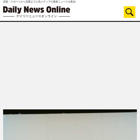
芸能・スポーツから恋愛まで人気メディアの最新ニュースを配信
デイリーニュースオンライン