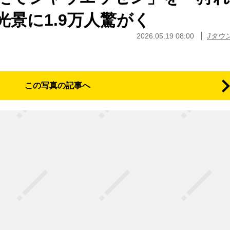
景に1.9万人驚がく
2026.05.19 08:00
Jタウ
この写真の記事へ