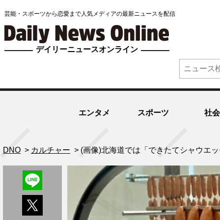
芸能・スポーツから恋愛まで人気メディアの最新ニュースを配信
デイリーニュースオンライン
エンタメ
スポーツ
社会
DNO
>
カルチャー
>
(画像)北海道では「できたてシャウエッ