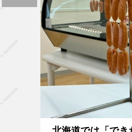
北海道では「でき