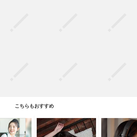
こちらもおすすめ