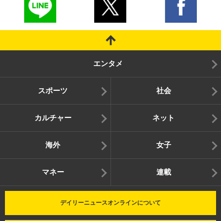
エンタメ
スポーツ
社会
カルチャー
ネット
海外
女子
マネー
連載
デイリーニュースオンラインについて