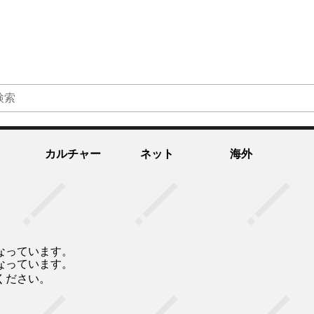
カルチャー
ネット
海外
なっています。
なっています。
ください。