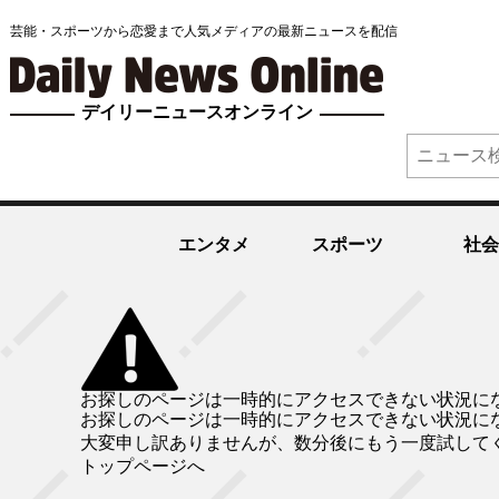
芸能・スポーツから恋愛まで人気メディアの最新ニュースを配信
デイリーニュースオンライン
エンタメ
スポーツ
社会
お探しのページは一時的にアクセスできない状況に
お探しのページは一時的にアクセスできない状況に
大変申し訳ありませんが、数分後にもう一度試して
トップページへ