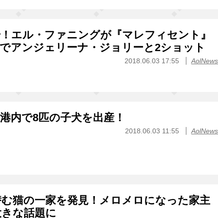
始！エル・ファニングが『マレフィセント』
でアンジェリーナ・ジョリーと2ショット
2018.06.03 17:55
AolNews
港内で8匹の子犬を出産！
2018.06.03 11:55
AolNews
潜む猫の一家を発見！メロメロになった家主
大きな話題に