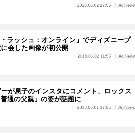
2018.06.02 17:55
AolNews
ー・ラッシュ：オンライン』でディズニープ
堂に会した画像が初公開
2018.06.02 11:55
AolNews
ガーが息子のインスタにコメント、ロックス
「普通の父親」の姿が話題に
2018.06.01 17:55
AolNews