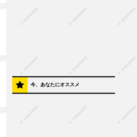
今、あなたにオススメ