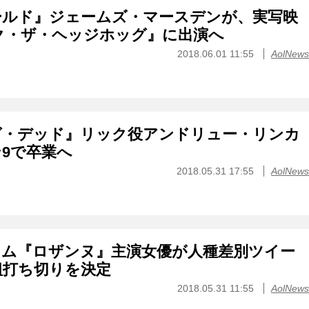
ールド』ジェームズ・マースデンが、実写映
ク・ザ・ヘッジホッグ』に出演へ
2018.06.01 11:55
AolNews
グ・デッド』リック役アンドリュー・リンカ
9で卒業へ
2018.05.31 17:55
AolNews
コム『ロザンヌ』主演女優が人種差別ツイー
組打ち切りを決定
2018.05.31 11:55
AolNews