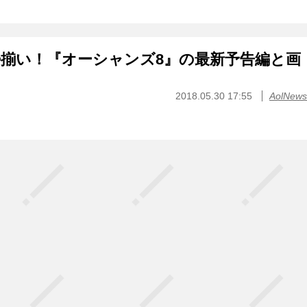
揃い！『オーシャンズ8』の最新予告編と画
2018.05.30 17:55
AolNews