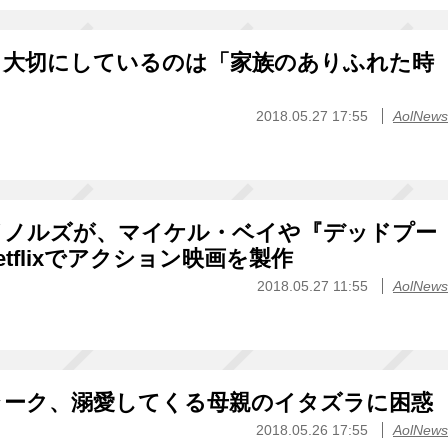
、大切にしているのは「家族のありふれた時
2018.05.27 17:55
AolNews
イノルズが、マイケル・ベイや『デッドプー
tflixでアクション映画を製作
2018.05.27 11:55
AolNews
ラーク、溺愛してくる母親のイタズラに困惑
2018.05.26 17:55
AolNews