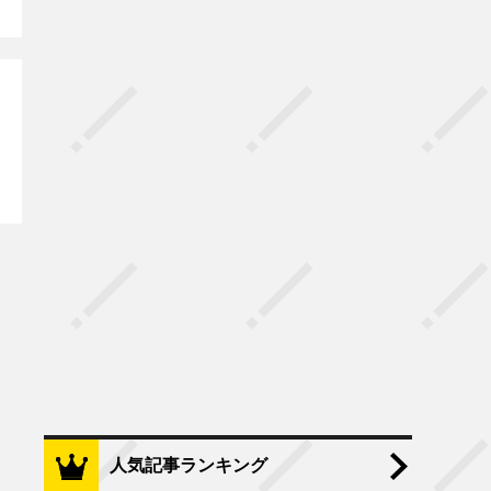
人気記事ランキング