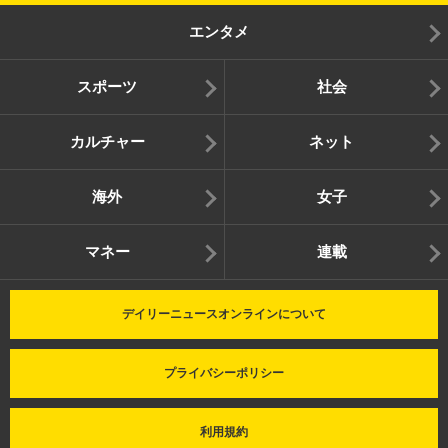
エンタメ
スポーツ
社会
カルチャー
ネット
海外
女子
マネー
連載
デイリーニュースオンラインについて
プライバシーポリシー
利用規約