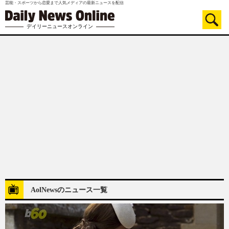
芸能・スポーツから恋愛まで人気メディアの最新ニュースを配信
デイリーニュースオンライン
AolNewsのニュース一覧