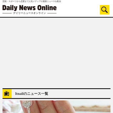
芸能・スポーツから恋愛まで人気メディアの最新ニュースを配信
デイリーニュースオンライン
Itnailのニュース一覧