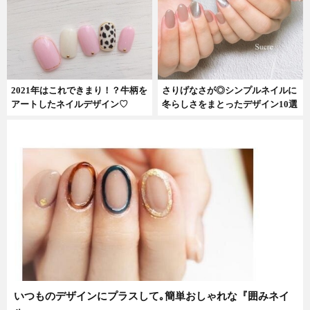
2021年はこれできまり！？牛柄を
さりげなさが◎シンプルネイルに
アートしたネイルデザイン♡
冬らしさをまとったデザイン10選
いつものデザインにプラスして｡簡単おしゃれな『囲みネイ