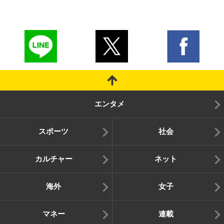
エンタメ
スポーツ
社会
カルチャー
ネット
海外
女子
マネー
連載