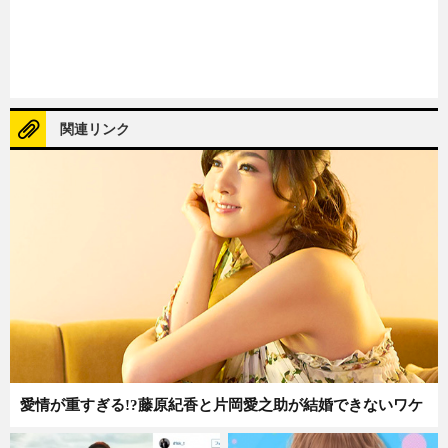
関連リンク
愛情が重すぎる!?藤原紀香と片岡愛之助が結婚できないワケ