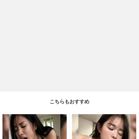
こちらもおすすめ