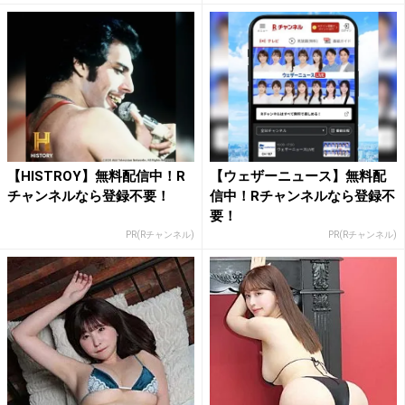
【HISTROY】無料配信中！R
【ウェザーニュース】無料配
チャンネルなら登録不要！
信中！Rチャンネルなら登録不
要！
PR(Rチャンネル)
PR(Rチャンネル)