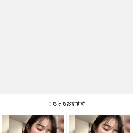
こちらもおすすめ