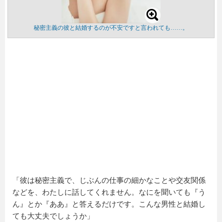
秘密主義の彼と結婚するのが不安ですと言われても……。
「彼は秘密主義で、じぶんの仕事の細かなことや交友関係
などを、わたしに話してくれません。なにを聞いても『う
ん』とか『ああ』と答えるだけです。こんな男性と結婚し
ても大丈夫でしょうか」