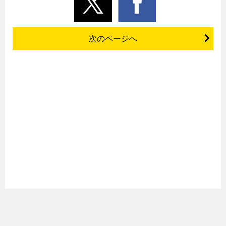
次のページへ