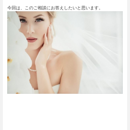
今回は、このご相談にお答えしたいと思います。