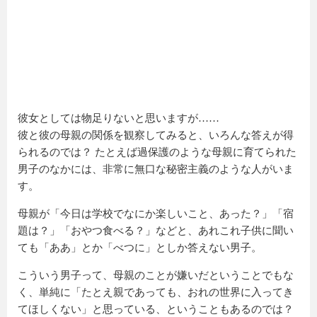
彼女としては物足りないと思いますが……
彼と彼の母親の関係を観察してみると、いろんな答えが得
られるのでは？ たとえば過保護のような母親に育てられた
男子のなかには、非常に無口な秘密主義のような人がいま
す。
母親が「今日は学校でなにか楽しいこと、あった？」「宿
題は？」「おやつ食べる？」などと、あれこれ子供に聞い
ても「ああ」とか「べつに」としか答えない男子。
こういう男子って、母親のことが嫌いだということでもな
く、単純に「たとえ親であっても、おれの世界に入ってき
てほしくない」と思っている、ということもあるのでは？