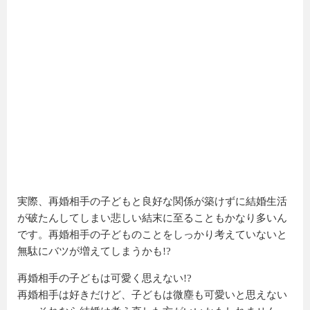
実際、再婚相手の子どもと良好な関係が築けずに結婚生活
が破たんしてしまい悲しい結末に至ることもかなり多いん
です。再婚相手の子どものことをしっかり考えていないと
無駄にバツが増えてしまうかも!?
再婚相手の子どもは可愛く思えない!?
再婚相手は好きだけど、子どもは微塵も可愛いと思えない