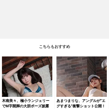
こちらもおすすめ
木南美々、極小ランジェリー
あまつまりな、アングルが“エ
でM字開脚の大胆ポーズ披露
グすぎる”衝撃ショット公開！