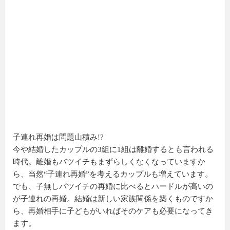
子連れ再婚は問題山積み!?
今や結婚したカップルの3組に1組は離婚するとも言われる
時代。離婚もバツイチもまずらしくなくなっていますか
ら、当然“子連れ再婚”を考えるカップルも増えています。
でも、子無しバツイチの再婚に比べるとハードルが高いの
が子連れの再婚。結婚は新しい家族関係を築くものですか
ら、再婚相手に子どもがいればそのケアも必要になってき
ます。