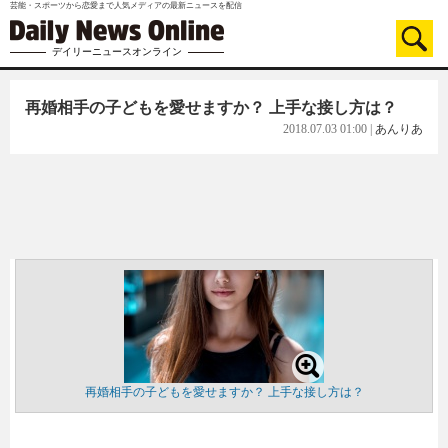
芸能・スポーツから恋愛まで人気メディアの最新ニュースを配信
デイリーニュースオンライン
再婚相手の子どもを愛せますか？ 上手な接し方は？
2018.07.03 01:00
|
あんりあ
再婚相手の子どもを愛せますか？ 上手な接し方は？