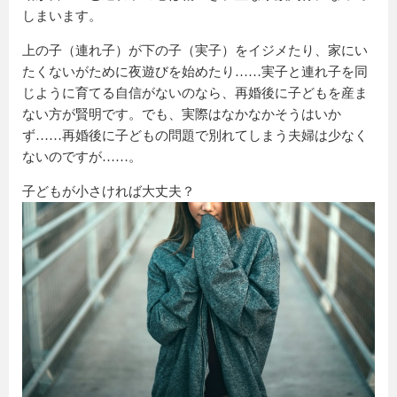
しまいます。
上の子（連れ子）が下の子（実子）をイジメたり、家にい
たくないがために夜遊びを始めたり……実子と連れ子を同
じように育てる自信がないのなら、再婚後に子どもを産ま
ない方が賢明です。でも、実際はなかなかそうはいか
ず……再婚後に子どもの問題で別れてしまう夫婦は少なく
ないのですが……。
子どもが小さければ大丈夫？