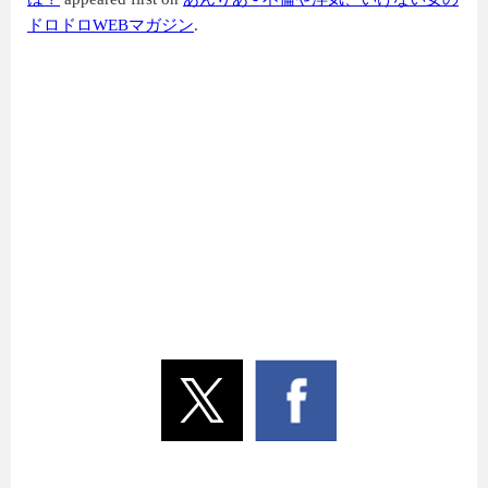
ドロドロWEBマガジン
.