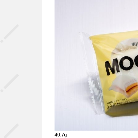
40.7g