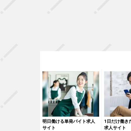
明日働ける単発バイト求人
1日だけ働き
サイト
求人サイト