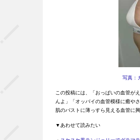
写真：
この投稿には、「おっぱいの血管がえ
んよ」「オッバイの血管模様に癒や
肌のバストに薄っすら見える血管に
▼あわせて読みたい