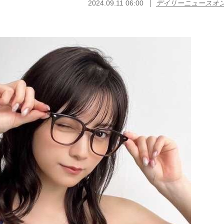
2024.09.11 06:00
デイリーニュースオ