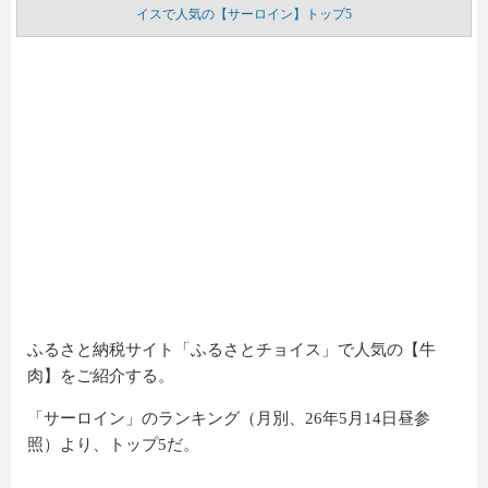
イスで人気の【サーロイン】トップ5
ふるさと納税サイト「ふるさとチョイス」で人気の【牛
肉】をご紹介する。
「サーロイン」のランキング（月別、26年5月14日昼参
照）より、トップ5だ。