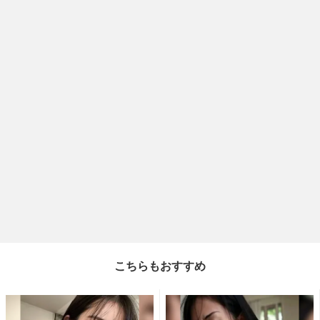
こちらもおすすめ