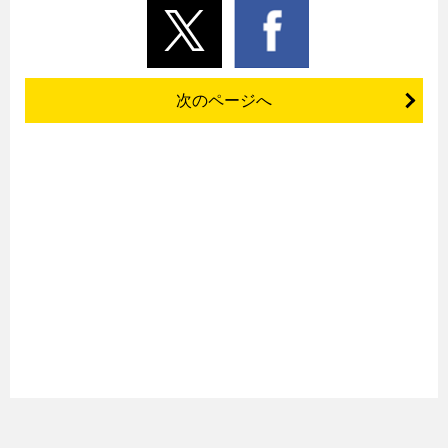
次のページへ