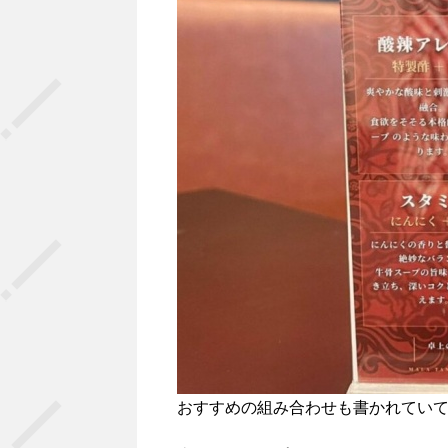
おすすめの組み合わせも書かれていて