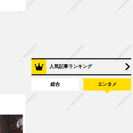
人気記事ランキング
総合
エンタメ