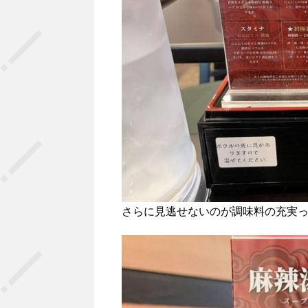
さらに見逃せないのが調味料の充実