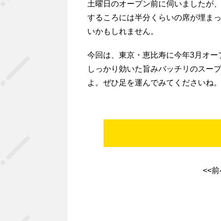
土曜日のオープン前に伺いましたが
するころには半分くらいの席が埋ま
いかもしれません。
今回は、東京・恵比寿に今年3月オー
しっかり効いた旨みバッチリのスー
よ。ぜひ足を運んでみてくださいね
<<