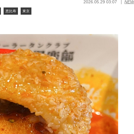
2026.05.29 03:07
NEW
恵比寿
東京