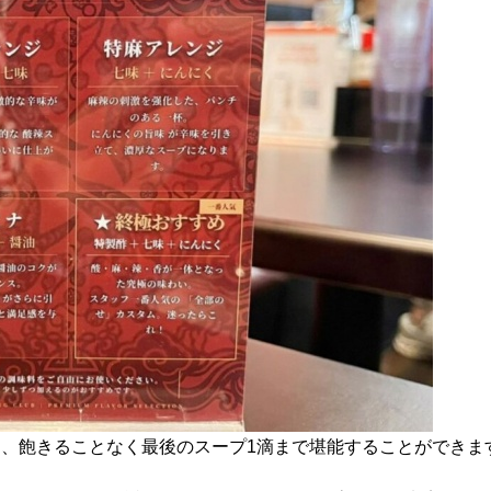
、飽きることなく最後のスープ1滴まで堪能することができま