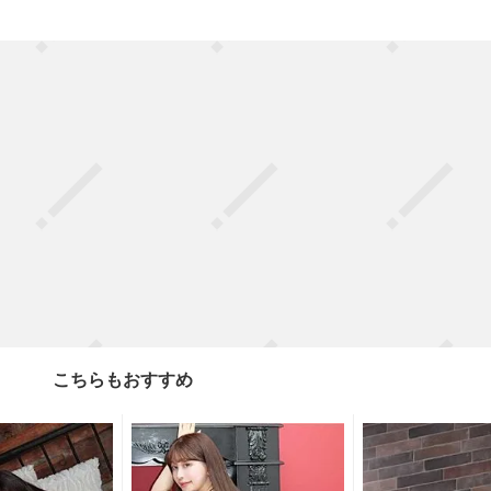
こちらもおすすめ