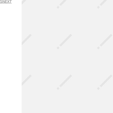
SNEXT