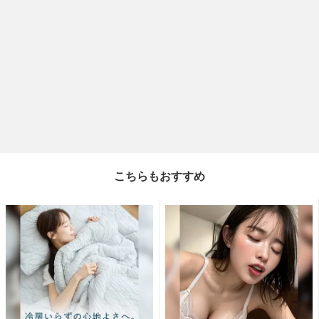
こちらもおすすめ