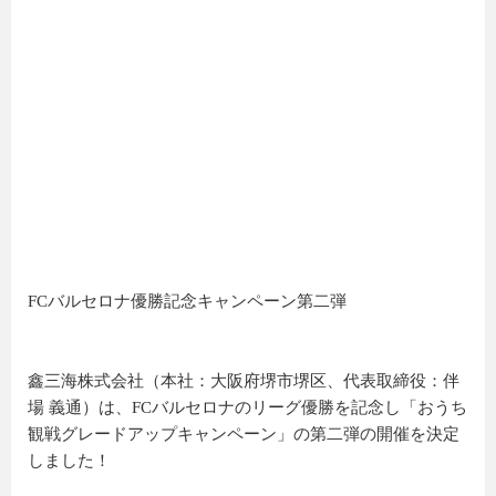
FCバルセロナ優勝記念キャンペーン第二弾
鑫三海株式会社（本社：大阪府堺市堺区、代表取締役：伴
場 義通）は、FCバルセロナのリーグ優勝を記念し「おうち
観戦グレードアップキャンペーン」の第二弾の開催を決定
しました！