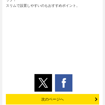
ップ！
スリムで設置しやすいのもおすすめポイント。
次のページへ