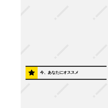
今、あなたにオススメ