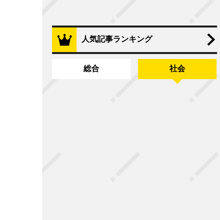
人気記事ランキング
総合
社会