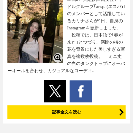
ドルグループ｢aespa(エスパ)｣
のメンバーとして活躍してい
るカリナさんが9日、自身の
Instagramを更新しました。
投稿では、日本語で｢春が
来た｣とつづり、満開の桜の
花を背景にした美しすぎる写
真を複数枚投稿。 ミニ丈
の白のタンクトップにオーバ
ーオールを合わせ、カジュアルなコーディ...
記事全文を読む