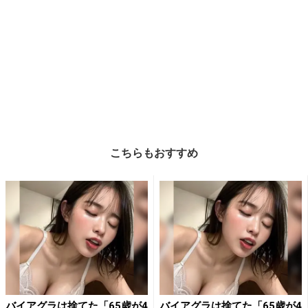
こちらもおすすめ
バイアグラは捨てた「65歳が4
バイアグラは捨てた「65歳が4