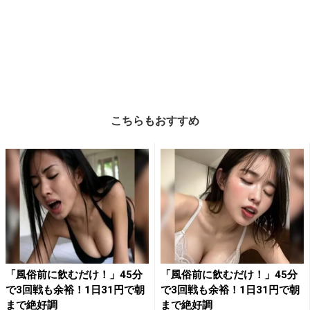
こちらもおすすめ
「風俗前に飲むだけ！」45分
「風俗前に飲むだけ！」45分
で3回戦も余裕！1日31円で朝
で3回戦も余裕！1日31円で朝
まで絶好調
まで絶好調