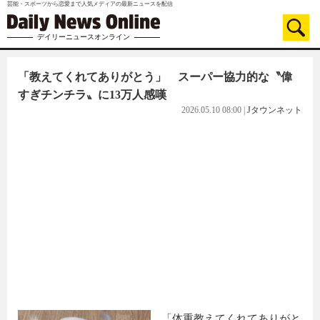
芸能・スポーツから恋愛まで人気メディアの最新ニュースを配信
デイリーニュースオンライン
「教えてくれてありがとう」 スーパー協力的な〝偉
すぎチンチラ〟に13万人感嘆
2026.05.10 08:00
|
Jタウンネット
「体重教えてくれてありがと