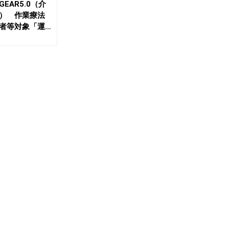
EAR5.0（介
） 作業療法
者等対象「運