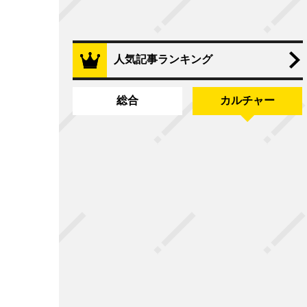
人気記事ランキング
総合
カルチャー