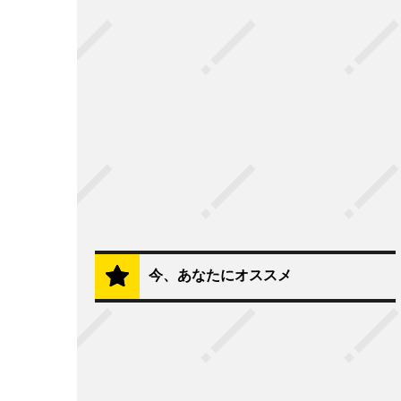
今、あなたにオススメ