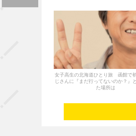
女子高生の北海道ひとり旅 函館で
じさんに『まだ行ってないのか？』
た場所は