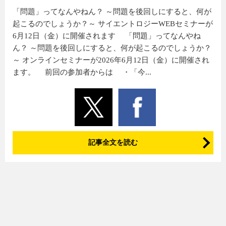
「問題」ってなんやねん？ ～問題を後回しにすると、何が
起こるのでしょうか？～ サイエントロジーWEBセミナーが
6月12日（金）に開催されます 「問題」ってなんやね
ん？ ～問題を後回しにすると、何が起こるのでしょうか？
～ オンラインセミナーが2026年6月12日（金）に開催され
ます。 前回の参加者からは ・「今...
記事全文を読む