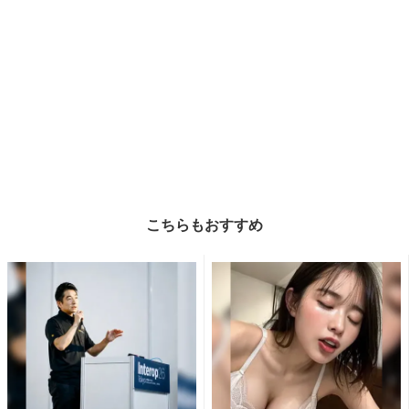
こちらもおすすめ