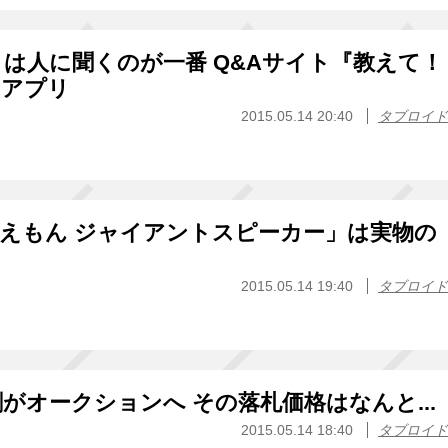
は人に聞くのが一番 Q&Aサイト『教えて！
ホアプリ
2015.05.14 20:40
タブロイド
ドラえもん ジャイアントスピーカー」は実物の
2015.05.14 19:40
タブロイド
がオークションへ その落札価格はなんと...
2015.05.14 18:40
タブロイド