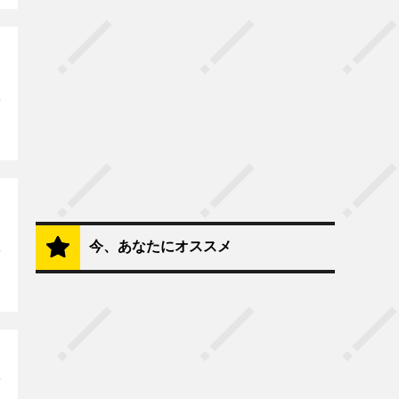
今、あなたにオススメ