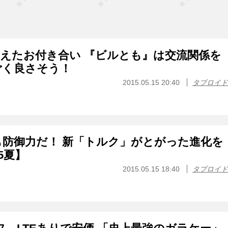
えたお付き合い 『ビルとも』は交流関係を
ごく良さそう！
2015.05.15 20:40
タブロイド
防御力だ！ 新「トルク」がとがった進化を
5夏】
2015.05.15 18:40
タブロイド