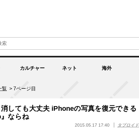
カルチャー
ネット
海外
一覧
>
7ページ目
消しても大丈夫 iPhoneの写真を復元できる
Lab』ならね
2015.05.17 17:40
タブロイド