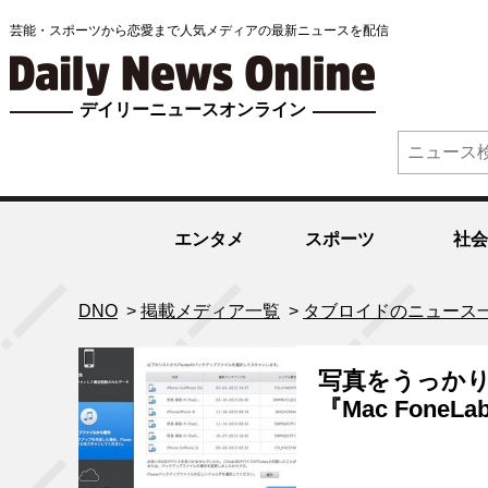
芸能・スポーツから恋愛まで人気メディアの最新ニュースを配信
デイリーニュースオンライン
エンタメ
スポーツ
社会
DNO
>
掲載メディア一覧
>
タブロイドのニュース
写真をうっかり
『Mac Fone