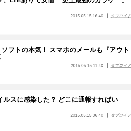
イフ、LTEありで安価 「史上最強のガラケー」
2015.05.15 16:40
タブロイド
ソフトの本気！ スマホのメールも『アウト
票
2015.05.15 11:40
タブロイド
ウイルスに感染した？ どこに通報すればい
2015.05.15 06:40
タブロイド