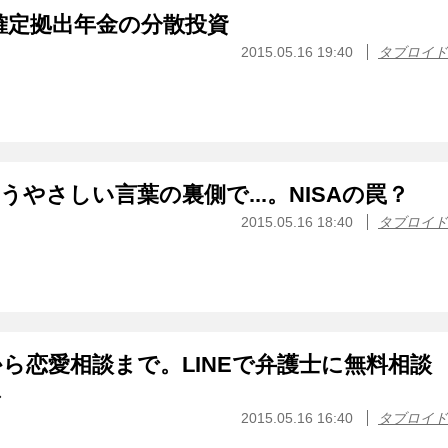
確定拠出年金の分散投資
2015.05.16 19:40
タブロイド
やさしい言葉の裏側で...。NISAの罠？
2015.05.16 18:40
タブロイド
ら恋愛相談まで。LINEで弁護士に無料相談
ス
2015.05.16 16:40
タブロイド