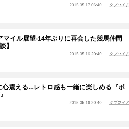
2015.05.17 06:40
タブロイド
アマイル展望-14年ぶりに再会した競馬仲間
談】
2015.05.16 20:40
タブロイド
に心震える...レトロ感も一緒に楽しめる『ポ
鑑』
2015.05.16 20:40
タブロイド