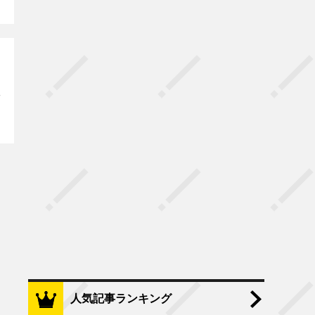
人気記事ランキング