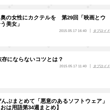
奥の女性にカクテルを 第29回「映画とウ
合う美女」
2015.05.17 16:40
タブロイド
E依存にならないコツとは？
2015.05.17 11:40
タブロイド
ぜんぶまとめて「悪意のあるソフトウェア」
おは用語第34週まとめ】