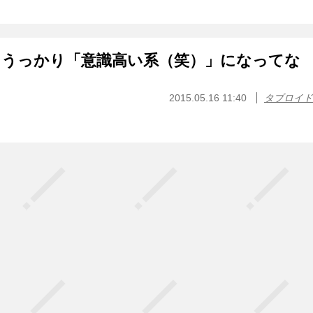
。うっかり「意識高い系（笑）」になってな
2015.05.16 11:40
タブロイド