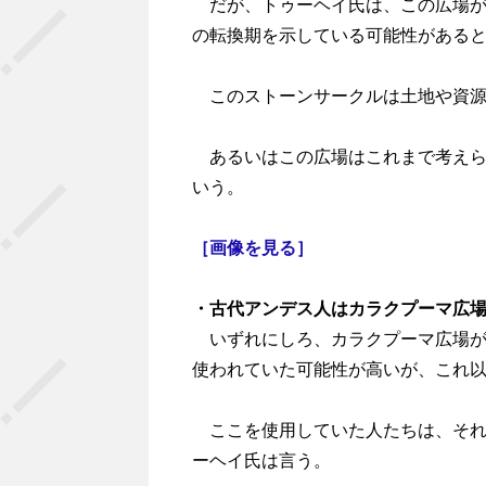
だが、トゥーヘイ氏は、この広場が
の転換期を示している可能性がある
このストーンサークルは土地や資源
あるいはこの広場はこれまで考えら
いう。
［画像を見る］
・古代アンデス人はカラクプーマ広
いずれにしろ、カラクプーマ広場が
使われていた可能性が高いが、これ
ここを使用していた人たちは、それか
ーヘイ氏は言う。