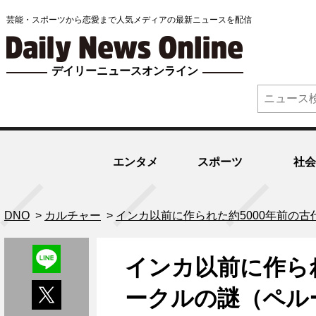
芸能・スポーツから恋愛まで人気メディアの最新ニュースを配信
デイリーニュースオンライン
エンタメ
スポーツ
社会
DNO
>
カルチャー
>
インカ以前に作られた約5000年前の
インカ以前に作ら
ークルの謎（ペル