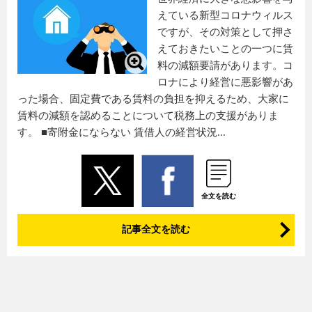
えている新型コロナウィルス
ですが、その対策として押さ
えておきたいことの一つに賃
料の減額要請があります。コ
ロナにより経営に悪影響があ
った場合、固定費である賃料の負担を抑えるため、大家に
賃料の減額を認めることについて税務上の支援がありま
す。 ■寄附金にならない 賃借人の経営状況...
全文を読む
記事全文を読む