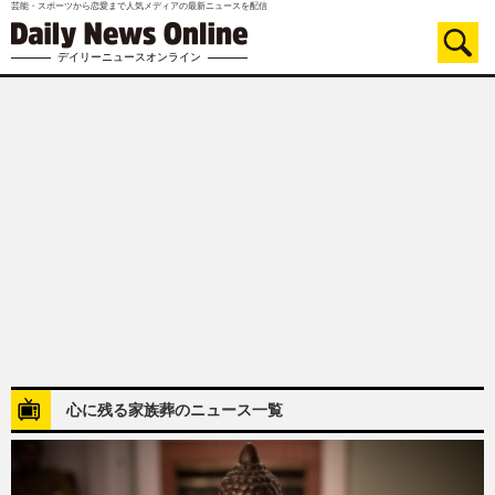
芸能・スポーツから恋愛まで人気メディアの最新ニュースを配信
デイリーニュースオンライン
心に残る家族葬のニュース一覧