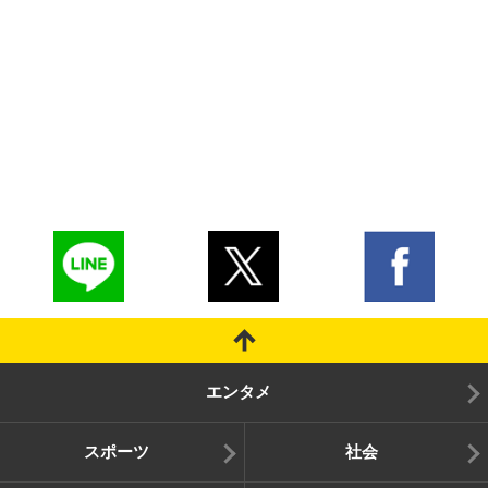
エンタメ
スポーツ
社会