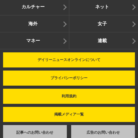
カルチャー
ネット
海外
女子
マネー
連載
デイリーニュースオンラインについて
プライバシーポリシー
利用規約
掲載メディア一覧
記事へのお問い合わせ
広告のお問い合わせ