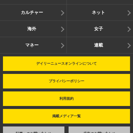
カルチャー
ネット
海外
女子
マネー
連載
デイリーニュースオンラインについて
プライバシーポリシー
利用規約
掲載メディア一覧