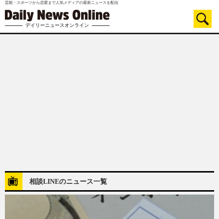
芸能・スポーツから恋愛まで人気メディアの最新ニュースを配信
デイリーニュースオンライン
相談LINEのニュース一覧