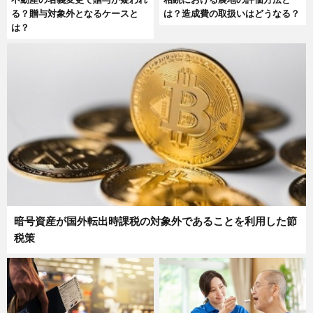
る？贈与対象外となるケースと
は？造成費の取扱いはどうなる？
は？
暗号資産が国外転出時課税の対象外であることを利用した節
税策