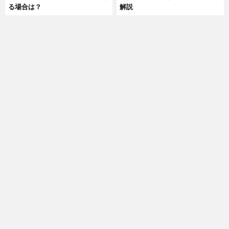
る場合は？
解説