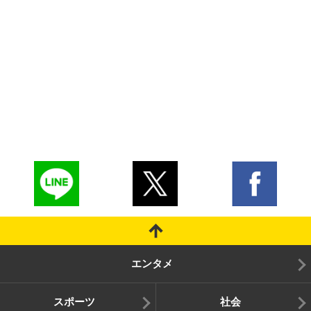
エンタメ
スポーツ
社会