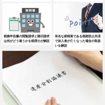
税務申告書の閲覧請求と開示請求
有名な節税策である倒産防止共済
は何がどう違うかを税理士が解説
で加入者が亡くなった場合の取扱
いを解説