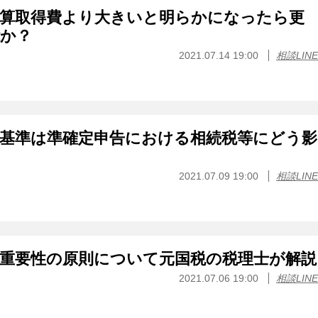
概算取得費より大きいと明らかになったら更
能か？
2021.07.14 19:00
相談LINE
上基準は準確定申告における相続税等にどう影
2021.07.09 19:00
相談LINE
と重要性の原則について元国税の税理士が解説
2021.07.06 19:00
相談LINE