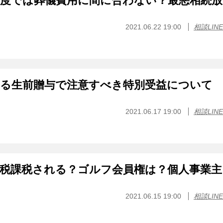
制度では葬儀費用に間に合わない？最悪相続放
？
2021.06.22 19:00
相談LINE
ある生前贈与で注意すべき特別受益について
2021.06.17 19:00
相談LINE
費税課税される？ゴルフ会員権は？個人事業主
2021.06.15 19:00
相談LINE