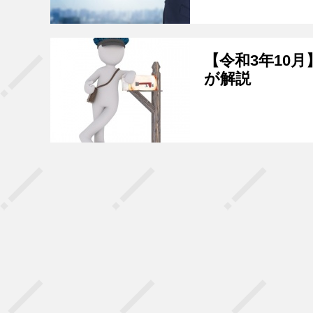
【令和3年10
が解説