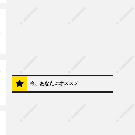
今、あなたにオススメ