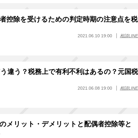
偶者控除を受けるための判定時期の注意点を税
2021.06.10 19:00
相談LINE
どう違う？税務上で有利不利はあるの？元国税
2021.06.08 19:00
相談LINE
者のメリット・デメリットと配偶者控除等と