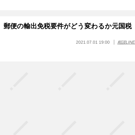
月】郵便の輸出免税要件がどう変わるか元国税
2021.07.01 19:00
相談LINE