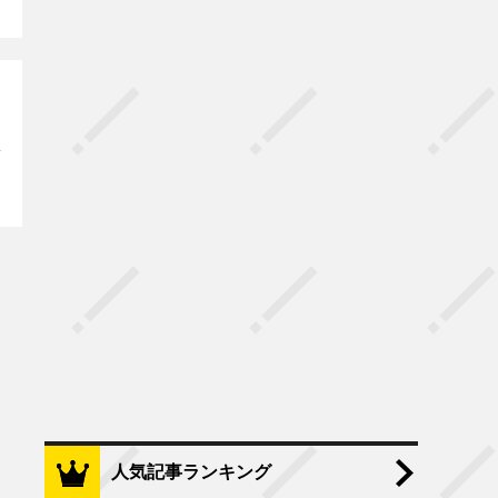
人気記事ランキング