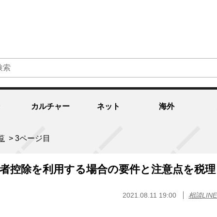
カルチャー
ネット
海外
覧
>
3ページ目
者控除を利用する場合の要件と注意点を税理
2021.08.11 19:00
相談LINE