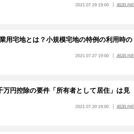
2021.07.29 19:00
相談LINE
業用宅地とは？小規模宅地の特例の利用時の
2021.07.27 19:00
相談LINE
千万円控除の要件「所有者として居住」は見
2021.07.20 19:00
相談LINE