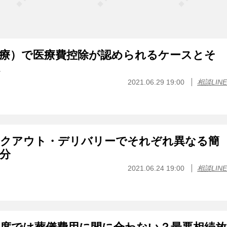
治療）で医療費控除が認められるケースとそ
2021.06.29 19:00
相談LINE
イクアウト・デリバリーでそれぞれ異なる簡
分
2021.06.24 19:00
相談LINE