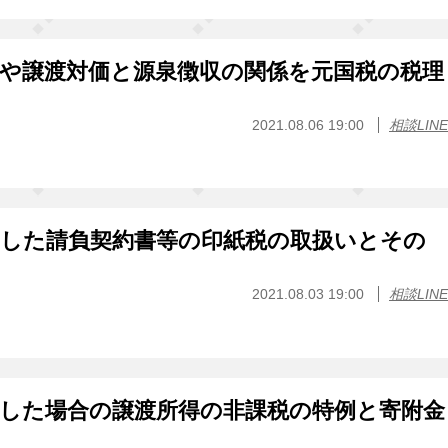
や譲渡対価と源泉徴収の関係を元国税の税理
2021.08.06 19:00
相談LINE
用した請負契約書等の印紙税の取扱いとその
2021.08.03 19:00
相談LINE
した場合の譲渡所得の非課税の特例と寄附金